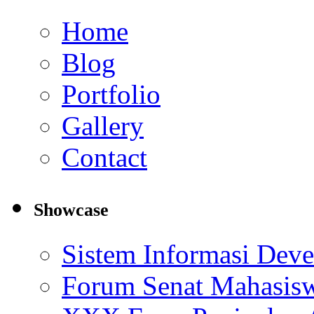
Home
Blog
Portfolio
Gallery
Contact
Showcase
Sistem Informasi Deve
Forum Senat Mahasi