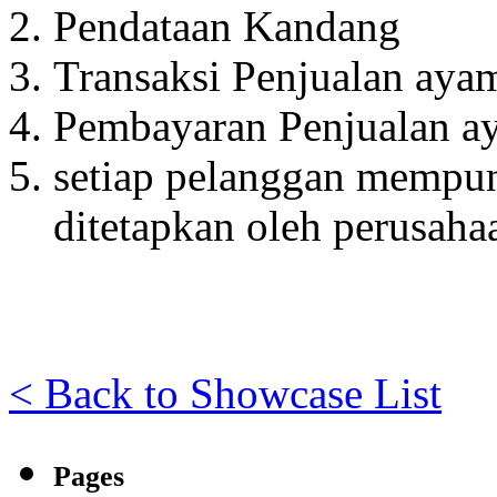
Pendataan Kandang
Transaksi Penjualan aya
Pembayaran Penjualan a
setiap pelanggan mempun
ditetapkan oleh perusaha
< Back to Showcase List
Pages