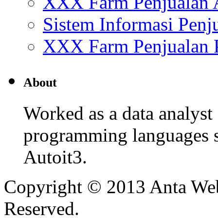
XXX Farm Penjualan
Sistem Informasi Penj
XXX Farm Penjualan 
About
Worked as a data analyst 
programming languages s
Autoit3.
Copyright © 2013 Anta Web
Reserved.