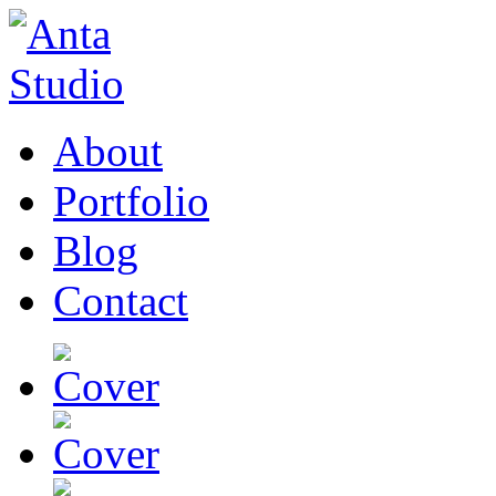
About
Portfolio
Blog
Contact